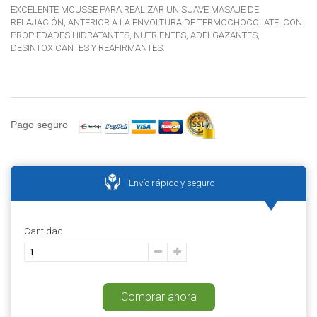
EXCELENTE MOUSSE PARA REALIZAR UN SUAVE MASAJE DE
RELAJACIÓN, ANTERIOR A LA ENVOLTURA DE TERMOCHOCOLATE. CON
PROPIEDADES HIDRATANTES, NUTRIENTES, ADELGAZANTES,
DESINTOXICANTES Y REAFIRMANTES.
Pago seguro
Envío rápido y seguro
Cantidad
Comprar ahora