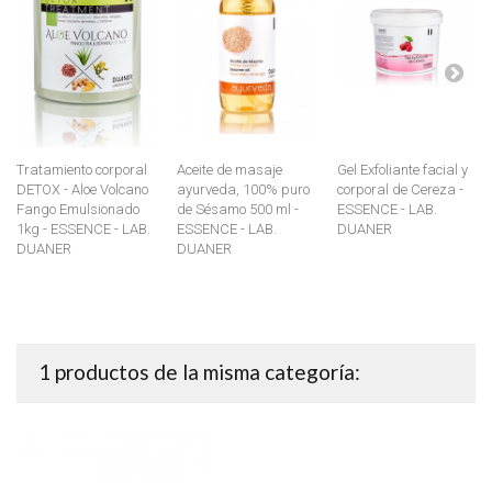
Tratamiento corporal
Aceite de masaje
Gel Exfoliante facial y
DETOX - Aloe Volcano
ayurveda, 100% puro
corporal de Cereza -
Fango Emulsionado
de Sésamo 500 ml -
ESSENCE - LAB.
1kg - ESSENCE - LAB.
ESSENCE - LAB.
DUANER
DUANER
DUANER
1 productos de la misma categoría: