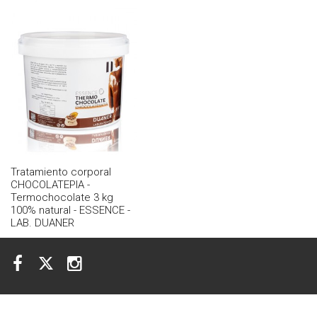
Tratamiento corporal
CHOCOLATEPIA -
Termochocolate 3 kg
100% natural - ESSENCE -
LAB. DUANER