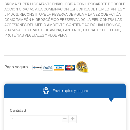
CREMA SUPER HIDRATANTE ENRIQUECIDA CON LIPOCAROTE DE DOBLE
ACCIÓN GRACIAS A LA COMBINACIÓN ESPECIFICA DE HUMECTANTES Y
LÍPIDOS. RECONSTITUYE LA RESERVA DE AGUA A LA VEZ QUE ACTÚA
COMO TAMPÓN HIGROSCÓPICO PRESERVANDO LA PIEL CONTRA LAS
AGRESIONES DEL MEDIO AMBIENTE. CONTIENE ÁCIDO HIALURÓNICO,
VITAMINA E, EXTRACTO DE AVENA, PANTENOL, EXTRACTO DE PEPINO,
PROTEÍNAS VEGETALES Y ALOE VERA.
Pago seguro
Envío rápido y seguro
Cantidad