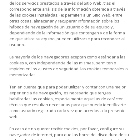
de los servicios prestados a través del Sitio Web, tras el
correspondiente análisis de la información obtenida a través
de las cookies instaladas; (e) permiten a un Sitio Web, entre
otras cosas, almacenar y recuperar información sobre los
hábitos de navegación de un usuario o de su equipo y,
dependiendo de la información que contengan y de la forma
en que utilice su equipo, pueden utilizarse para reconocer al
usuario.
La mayoría de los navegadores aceptan como estándar a las
cookies y, con independencia de las mismas, permiten o
impiden en los ajustes de seguridad las cookies temporales o
memorizadas.
Ten en cuenta que para poder utilizar y contar con una mejor
experiencia de navegación,
es necesario que tengas
habilitadas las cookies, especialmente aquellas de carácter
técnico que resultan necesarias para que pueda identificarte
como usuario registrado cada vez que accedas a la presente
web.
En caso de no querer recibir cookies, por favor, configure su
navegador de internet, para que las borre del disco duro de su