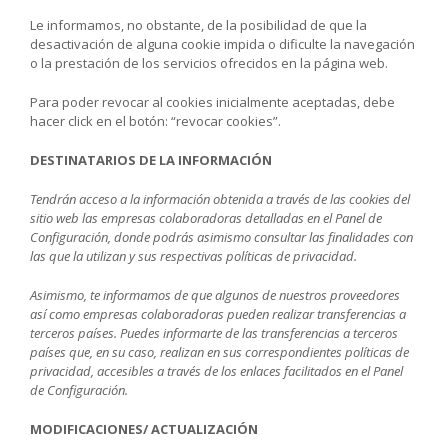
Le informamos, no obstante, de la posibilidad de que la
desactivación de alguna cookie impida o dificulte la navegación
o la prestación de los servicios ofrecidos en la página web.
Para poder revocar al cookies inicialmente aceptadas, debe
hacer click en el botón: “revocar cookies
”.
DESTINATARIOS DE LA INFORMACIÓN
Tendrán acceso a la información obtenida a través de las cookies del
sitio web las empresas colaboradoras detalladas en el Panel de
Configuración, donde podrás asimismo consultar las finalidades con
las que la utilizan y sus respectivas políticas de privacidad.
Asimismo, te informamos de que algunos de nuestros proveedores
así como empresas colaboradoras pueden realizar transferencias a
terceros países. Puedes informarte de las transferencias a terceros
países que, en su caso, realizan en sus correspondientes políticas de
privacidad, accesibles a través de los enlaces facilitados en el Panel
de Configuración.
MODIFICACIONES/ ACTUALIZACIÓN