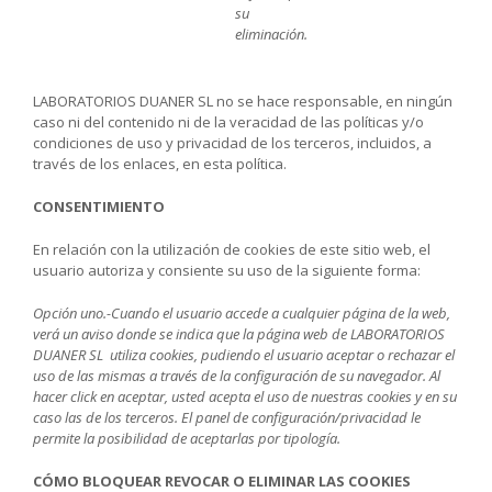
su
eliminación.
LABORATORIOS DUANER SL no se hace responsable, en ningún
caso ni del contenido ni de la veracidad de las políticas y/o
condiciones de uso y privacidad de los terceros, incluidos, a
través de los enlaces, en esta política.
CONSENTIMIENTO
En relación con la utilización de cookies de este sitio web, el
usuario autoriza y consiente su uso de la siguiente forma:
Opción uno.-
Cuando el usuario accede a cualquier página de la web,
verá un aviso donde se indica que la página web de LABORATORIOS
DUANER SL
utiliza cookies, pudiendo el usuario aceptar o rechazar el
uso de las mismas a través de la configuración de su navegador.
Al
hacer click en aceptar, usted acepta el uso de nuestras cookies y en su
caso las de los terceros.
El panel de configuración/privacidad le
permite la posibilidad de aceptarlas por tipología.
CÓMO BLOQUEAR REVOCAR O ELIMINAR LAS COOKIES