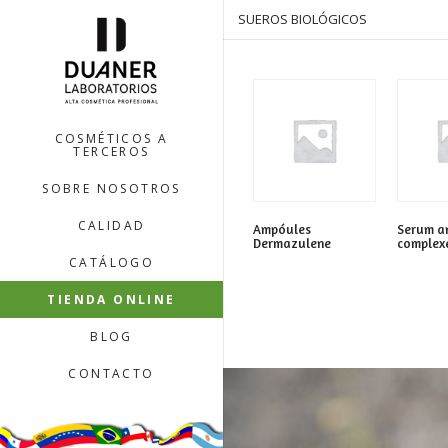
SUEROS BIOLÓGICOS
COSMÉTICOS A
TERCEROS
SOBRE NOSOTROS
CALIDAD
Ampóules
Serum an
Dermazulene
complex
CATÁLOGO
TIENDA ONLINE
BLOG
CONTACTO