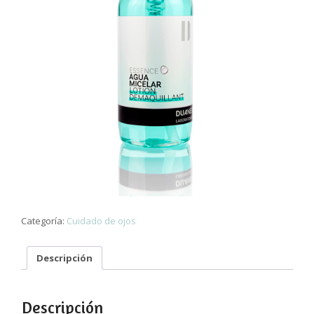
Categoría:
Cuidado de ojos
Descripción
Descripción