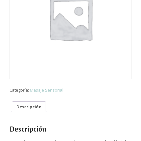
Categoría:
Masaje Sensorial
Descripción
Descripción