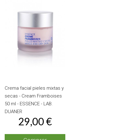
Crema facial pieles mixtas y
secas - Cream Framboises
50 ml - ESSENCE - LAB.
DUANER
29,00 €