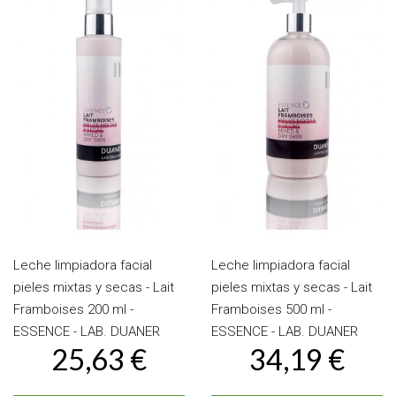
Leche limpiadora facial
Leche limpiadora facial
pieles mixtas y secas - Lait
pieles mixtas y secas - Lait
Framboises 200 ml -
Framboises 500 ml -
ESSENCE - LAB. DUANER
ESSENCE - LAB. DUANER
25,63 €
34,19 €