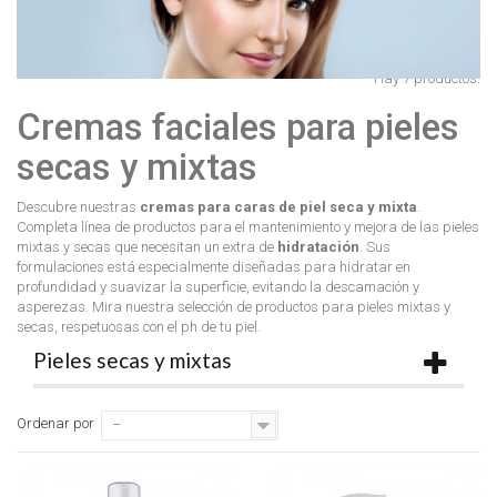
Hay 7 productos.
Cremas faciales para pieles
secas y mixtas
Descubre nuestras
cremas para caras de piel seca y mixta
.
Completa línea de productos para el mantenimiento y mejora de las pieles
mixtas y secas que necesitan un extra de
hidratación
. Sus
formulaciones está especialmente diseñadas para hidratar en
profundidad y suavizar la superficie, evitando la descamación y
asperezas. Mira nuestra selección de productos para pieles mixtas y
secas, respetuosas con el ph de tu piel.
Pieles secas y mixtas
Ordenar por
--