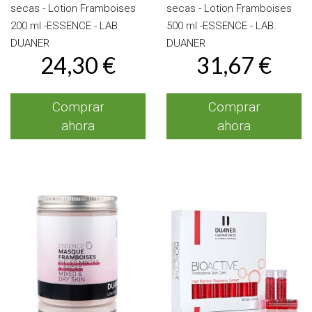
secas - Lotion Framboises
secas - Lotion Framboises
200 ml -ESSENCE - LAB.
500 ml -ESSENCE - LAB.
DUANER
DUANER
24,30 €
31,67 €
Comprar
Comprar
ahora
ahora