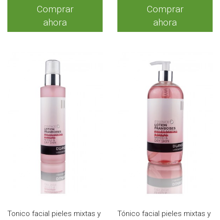
Comprar
Comprar
ahora
ahora
Tonico facial pieles mixtas y
Tónico facial pieles mixtas y