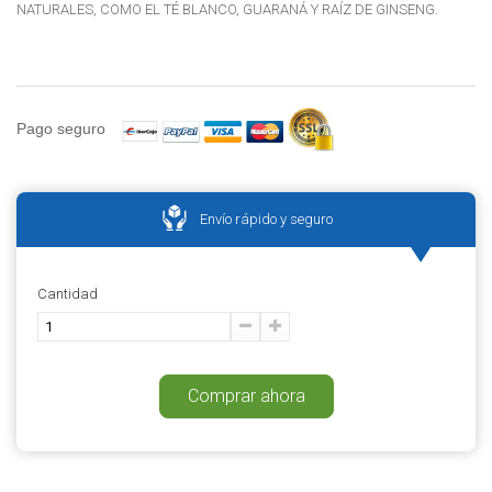
NATURALES, COMO EL TÉ BLANCO, GUARANÁ Y RAÍZ DE GINSENG.
Pago seguro
Envío rápido y seguro
Cantidad
Comprar ahora