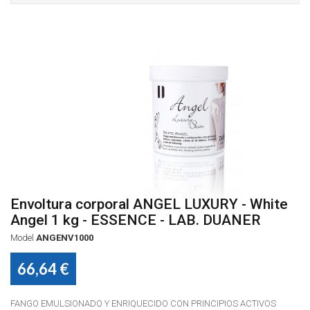
Envoltura corporal ANGEL LUXURY - White
Angel 1 kg - ESSENCE - LAB. DUANER
Model
ANGENV1000
66,64 €
FANGO EMULSIONADO Y ENRIQUECIDO CON PRINCIPIOS ACTIVOS